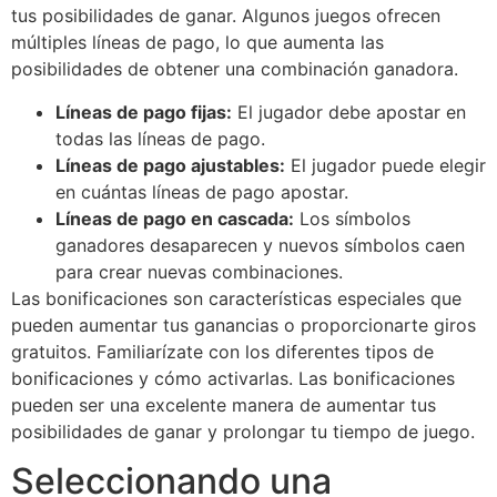
tus posibilidades de ganar. Algunos juegos ofrecen
múltiples líneas de pago, lo que aumenta las
posibilidades de obtener una combinación ganadora.
Líneas de pago fijas:
El jugador debe apostar en
todas las líneas de pago.
Líneas de pago ajustables:
El jugador puede elegir
en cuántas líneas de pago apostar.
Líneas de pago en cascada:
Los símbolos
ganadores desaparecen y nuevos símbolos caen
para crear nuevas combinaciones.
Las bonificaciones son características especiales que
pueden aumentar tus ganancias o proporcionarte giros
gratuitos. Familiarízate con los diferentes tipos de
bonificaciones y cómo activarlas. Las bonificaciones
pueden ser una excelente manera de aumentar tus
posibilidades de ganar y prolongar tu tiempo de juego.
Seleccionando una