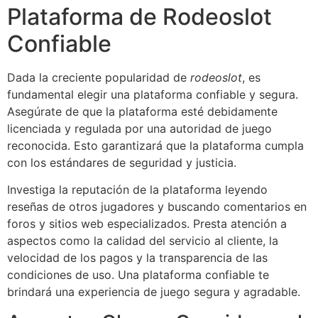
Plataforma de Rodeoslot
Confiable
Dada la creciente popularidad de
rodeoslot
, es
fundamental elegir una plataforma confiable y segura.
Asegúrate de que la plataforma esté debidamente
licenciada y regulada por una autoridad de juego
reconocida. Esto garantizará que la plataforma cumpla
con los estándares de seguridad y justicia.
Investiga la reputación de la plataforma leyendo
reseñas de otros jugadores y buscando comentarios en
foros y sitios web especializados. Presta atención a
aspectos como la calidad del servicio al cliente, la
velocidad de los pagos y la transparencia de las
condiciones de uso. Una plataforma confiable te
brindará una experiencia de juego segura y agradable.