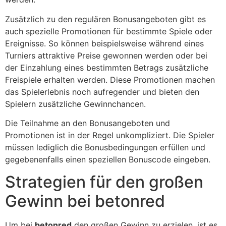
Zusätzlich zu den regulären Bonusangeboten gibt es
auch spezielle Promotionen für bestimmte Spiele oder
Ereignisse. So können beispielsweise während eines
Turniers attraktive Preise gewonnen werden oder bei
der Einzahlung eines bestimmten Betrags zusätzliche
Freispiele erhalten werden. Diese Promotionen machen
das Spielerlebnis noch aufregender und bieten den
Spielern zusätzliche Gewinnchancen.
Die Teilnahme an den Bonusangeboten und
Promotionen ist in der Regel unkompliziert. Die Spieler
müssen lediglich die Bonusbedingungen erfüllen und
gegebenenfalls einen speziellen Bonuscode eingeben.
Strategien für den großen
Gewinn bei betonred
Um bei
betonred
den großen Gewinn zu erzielen, ist es