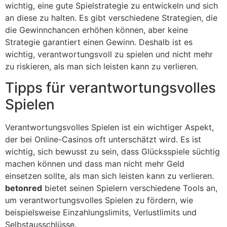
wichtig, eine gute Spielstrategie zu entwickeln und sich
an diese zu halten. Es gibt verschiedene Strategien, die
die Gewinnchancen erhöhen können, aber keine
Strategie garantiert einen Gewinn. Deshalb ist es
wichtig, verantwortungsvoll zu spielen und nicht mehr
zu riskieren, als man sich leisten kann zu verlieren.
Tipps für verantwortungsvolles
Spielen
Verantwortungsvolles Spielen ist ein wichtiger Aspekt,
der bei Online-Casinos oft unterschätzt wird. Es ist
wichtig, sich bewusst zu sein, dass Glücksspiele süchtig
machen können und dass man nicht mehr Geld
einsetzen sollte, als man sich leisten kann zu verlieren.
betonred
bietet seinen Spielern verschiedene Tools an,
um verantwortungsvolles Spielen zu fördern, wie
beispielsweise Einzahlungslimits, Verlustlimits und
Selbstausschlüsse.