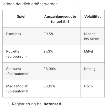
jedoch deutlich erhöht werden.
Spiel
Auszahlungsquote
Volatilität
(ungefähr)
Blackjack
99,5%
Niedrig
bis Mittel
Roulette
97,3%
Mittel
(Europäisch)
Starburst
96,09%
Niedrig
(Spielautomat)
Mega Moolah
88,12%
Hoch
(Spielautomat)
Registrierung bei
betonred