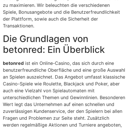
zu maximieren. Wir beleuchten die verschiedenen
Spiele, Bonusangebote und die Benutzerfreundlichkeit
der Plattform, sowie auch die Sicherheit der
Transaktionen.
Die Grundlagen von
betonred: Ein Überblick
betonred
ist ein Online-Casino, das sich durch eine
benutzerfreundliche Oberfläche und eine große Auswahl
an Spielen auszeichnet. Das Angebot umfasst klassische
Casino-Spiele wie Roulette, Blackjack und Poker, aber
auch eine Vielzahl von Spielautomaten mit
unterschiedlichen Themen und Gewinnlinien. Besonderen
Wert legt das Unternehmen auf einen schnellen und
zuverlässigen Kundenservice, der den Spielern bei allen
Fragen und Problemen zur Seite steht. Zusätzlich
werden regelmäßige Aktionen und Turniere angeboten,