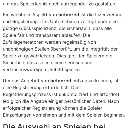
um das Spielerlebnis noch aufregender zu gestalten.
Ein wichtiger Aspekt von
betonred
ist die Lizenzierung
und Regulierung. Das Unternehmen verfügt über eine
gültige Glücksspiellizenz, die sicherstellt, dass alle
Spiele fair und transparent ablaufen. Die
Zufallsgeneratoren werden regelmäßig von
unabhängigen Stellen überprüft, um die Integrität der
Spiele zu gewährleisten. Dies gibt den Spielern die
Sicherheit, dass sie in einem seriösen und
vertrauenswürdigen Umfeld spielen.
Um das Angebot von
betonred
nutzen zu können, ist
eine Registrierung erforderlich. Der
Registrierungsprozess ist unkompliziert und erfordert
lediglich die Angabe einiger persönlicher Daten. Nach
erfolgreicher Registrierung können die Spieler
Einzahlungen vornehmen und mit dem Spielen beginnen.
Die Auswahl an Spielen bei