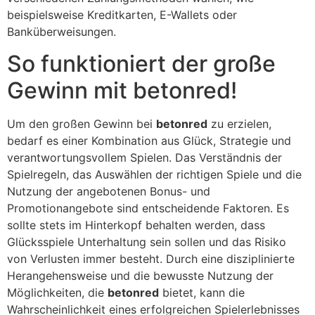
beispielsweise Kreditkarten, E-Wallets oder
Banküberweisungen.
So funktioniert der große
Gewinn mit betonred!
Um den großen Gewinn bei
betonred
zu erzielen,
bedarf es einer Kombination aus Glück, Strategie und
verantwortungsvollem Spielen. Das Verständnis der
Spielregeln, das Auswählen der richtigen Spiele und die
Nutzung der angebotenen Bonus- und
Promotionangebote sind entscheidende Faktoren. Es
sollte stets im Hinterkopf behalten werden, dass
Glücksspiele Unterhaltung sein sollen und das Risiko
von Verlusten immer besteht. Durch eine disziplinierte
Herangehensweise und die bewusste Nutzung der
Möglichkeiten, die
betonred
bietet, kann die
Wahrscheinlichkeit eines erfolgreichen Spielerlebnisses