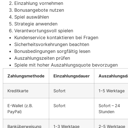
Einzahlung vornehmen
Bonusangebote nutzen
Spiel auswählen
Strategie anwenden
Verantwortungsvoll spielen
Kundenservice kontaktieren bei Fragen
Sicherheitsvorkehrungen beachten
Bonusbedingungen sorgfältig lesen
Auszahlungszeiten prüfen
Spiele mit hoher Auszahlungsquote bevorzugen
Zahlungsmethode
Einzahlungsdauer
Auszahlungsd
Kreditkarte
Sofort
1-5 Werktage
E-Wallet (z.B.
Sofort
Sofort – 24
PayPal)
Stunden
Banküberweisung
1-3 Werktage
2-5 Werktage