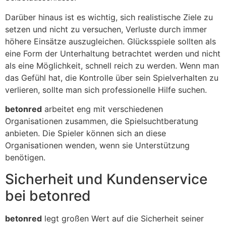
Darüber hinaus ist es wichtig, sich realistische Ziele zu
setzen und nicht zu versuchen, Verluste durch immer
höhere Einsätze auszugleichen. Glücksspiele sollten als
eine Form der Unterhaltung betrachtet werden und nicht
als eine Möglichkeit, schnell reich zu werden. Wenn man
das Gefühl hat, die Kontrolle über sein Spielverhalten zu
verlieren, sollte man sich professionelle Hilfe suchen.
betonred
arbeitet eng mit verschiedenen
Organisationen zusammen, die Spielsuchtberatung
anbieten. Die Spieler können sich an diese
Organisationen wenden, wenn sie Unterstützung
benötigen.
Sicherheit und Kundenservice
bei betonred
betonred
legt großen Wert auf die Sicherheit seiner