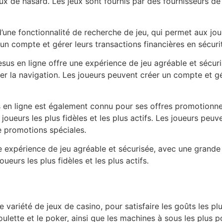
eux de hasard. Les jeux sont fournis par des fournisseurs d
une fonctionnalité de recherche de jeu, qui permet aux joue
un compte et gérer leurs transactions financières en sécuri
sus en ligne offre une expérience de jeu agréable et sécur
ter la navigation. Les joueurs peuvent créer un compte et gé
us en ligne est également connu pour ses offres promotion
joueurs les plus fidèles et les plus actifs. Les joueurs pe
e promotions spéciales.
e expérience de jeu agréable et sécurisée, avec une grande 
urs les plus fidèles et les plus actifs.
variété de jeux de casino, pour satisfaire les goûts les plu
roulette et le poker, ainsi que les machines à sous les plus p