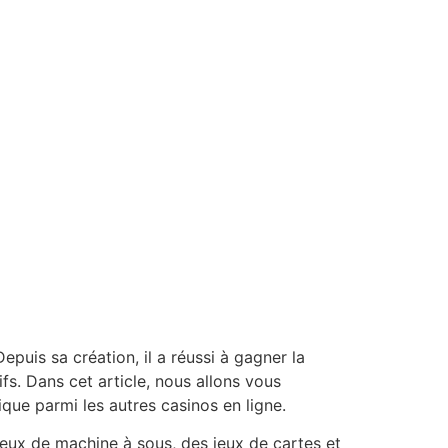
epuis sa création, il a réussi à gagner la
fs. Dans cet article, nous allons vous
ique parmi les autres casinos en ligne.
jeux de machine à sous, des jeux de cartes et