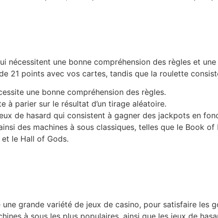
 qui nécessitent une bonne compréhension des règles et une
e 21 points avec vos cartes, tandis que la roulette consiste 
nécessite une bonne compréhension des règles.
 à parier sur le résultat d’un tirage aléatoire.
jeux de hasard qui consistent à gagner des jackpots en fon
insi des machines à sous classiques, telles que le Book of 
et le Hall of Gods.
une grande variété de jeux de casino, pour satisfaire les g
chines à sous les plus populaires, ainsi que les jeux de hasa