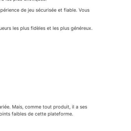
xpérience de jeu sécurisée et fiable. Vous
urs les plus fidèles et les plus généreux.
riée. Mais, comme tout produit, il a ses
oints faibles de cette plateforme.