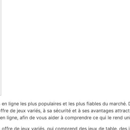
en ligne les plus populaires et les plus fiables du marché. D
e de jeux variés, à sa sécurité et à ses avantages attracti
en ligne, afin de vous aider à comprendre ce qui le rend un
offre de jeux variés, qui comprend des jeux de table, des 