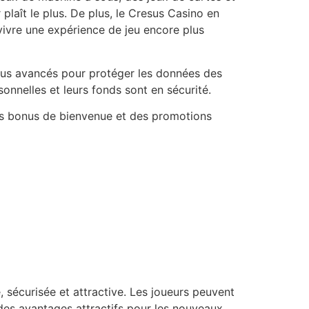
 plaît le plus. De plus, le Cresus Casino en
 vivre une expérience de jeu encore plus
 plus avancés pour protéger les données des
sonnelles et leurs fonds sont en sécurité.
des bonus de bienvenue et des promotions
, sécurisée et attractive. Les joueurs peuvent
e des avantages attractifs pour les nouveaux