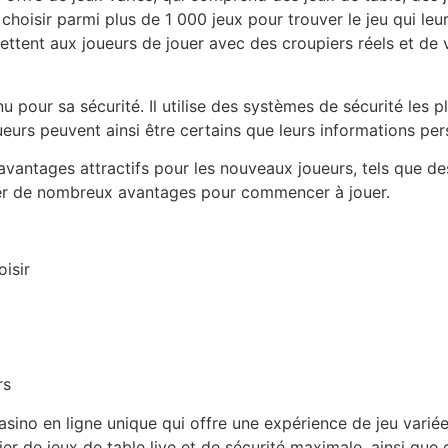
choisir parmi plus de 1 000 jeux pour trouver le jeu qui leur
mettent aux joueurs de jouer avec des croupiers réels et de
 pour sa sécurité. Il utilise des systèmes de sécurité les
oueurs peuvent ainsi être certains que leurs informations per
 avantages attractifs pour les nouveaux joueurs, tels que 
cier de nombreux avantages pour commencer à jouer.
isir
rs
sino en ligne unique qui offre une expérience de jeu variée
cier de jeux de table live et de sécurité maximale, ainsi qu