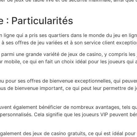
: Particularités
n ligne qui a pris ses quartiers dans le monde du jeu en lign
 ses offres de jeu variées et à son service client exceptio
ir parmi une grande variété de jeux de casino, y compris les 
r mobile, ce qui en fait un choix idéal pour les joueurs qui
 pour ses offres de bienvenue exceptionnelles, qui peuvent 
us de bienvenue important, ce qui peut leur permettre de 
uvent également bénéficier de nombreux avantages, tels que
personnalisés. Cela signifie que les joueurs VIP peuvent bé
galement des jeux de casino gratuits, ce qui est idéal pou