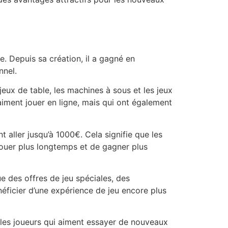
e. Depuis sa création, il a gagné en
nnel.
jeux de table, les machines à sous et les jeux
 aiment jouer en ligne, mais qui ont également
aller jusqu’à 1000€. Cela signifie que les
jouer plus longtemps et de gagner plus
 des offres de jeu spéciales, des
néficier d’une expérience de jeu encore plus
r les joueurs qui aiment essayer de nouveaux