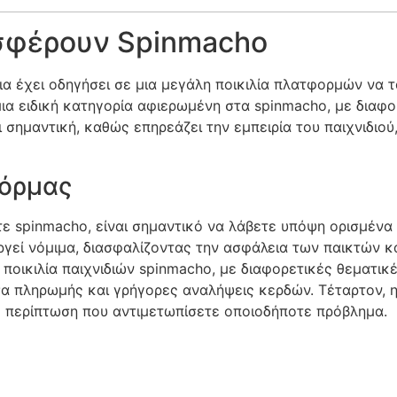
σφέρουν Spinmacho
ια έχει οδηγήσει σε μια μεγάλη ποικιλία πλατφορμών να 
μια ειδική κατηγορία αφιερωμένη στα spinmacho, με διαφο
 σημαντική, καθώς επηρεάζει την εμπειρία του παιχνιδιο
φόρμας
τε spinmacho, είναι σημαντικό να λάβετε υπόψη ορισμένα
υργεί νόμιμα, διασφαλίζοντας την ασφάλεια των παικτών 
οικιλία παιχνιδιών spinmacho, με διαφορετικές θεματικές
α πληρωμής και γρήγορες αναλήψεις κερδών. Τέταρτον, η
ε περίπτωση που αντιμετωπίσετε οποιοδήποτε πρόβλημα.