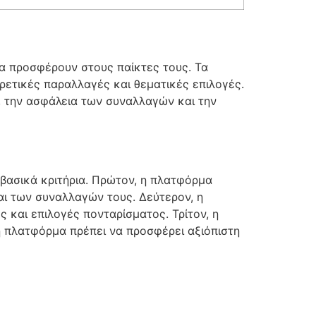
τα προσφέρουν στους παίκτες τους. Τα
ρετικές παραλλαγές και θεματικές επιλογές.
ύ, την ασφάλεια των συναλλαγών και την
 βασικά κριτήρια. Πρώτον, η πλατφόρμα
και των συναλλαγών τους. Δεύτερον, η
 και επιλογές πονταρίσματος. Τρίτον, η
 πλατφόρμα πρέπει να προσφέρει αξιόπιστη