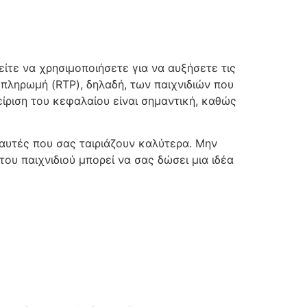
ίτε να χρησιμοποιήσετε για να αυξήσετε τις
 πληρωμή (RTP), δηλαδή, των παιχνιδιών που
ίριση του κεφαλαίου είναι σημαντική, καθώς
 αυτές που σας ταιριάζουν καλύτερα. Μην
ου παιχνιδιού μπορεί να σας δώσει μια ιδέα