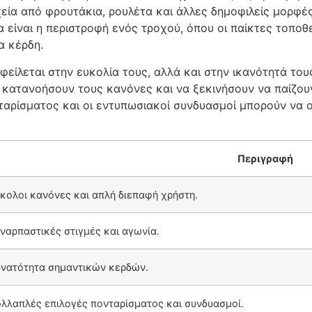
εία από φρουτάκια, ρουλέτα και άλλες δημοφιλείς μορφές
α είναι η περιστροφή ενός τροχού, όπου οι παίκτες τοποθ
α κέρδη.
φείλεται στην ευκολία τους, αλλά και στην ικανότητά το
 κατανοήσουν τους κανόνες και να ξεκινήσουν να παίζουν
πονταρίσματος και οι εντυπωσιακοί συνδυασμοί μπορούν να
Περιγραφή
κολοι κανόνες και απλή διεπαφή χρήστη.
ναρπαστικές στιγμές και αγωνία.
νατότητα σημαντικών κερδών.
λλαπλές επιλογές πονταρίσματος και συνδυασμοί.