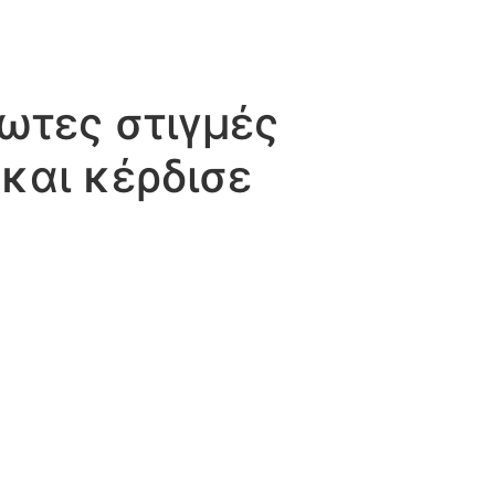
ίωτες στιγμές
και κέρδισε