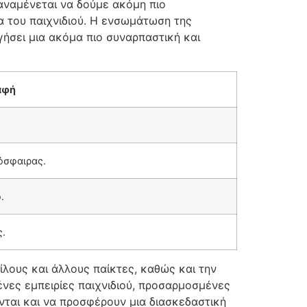
 αναμένεται να δούμε ακόμη πιο
α του παιχνιδιού. Η ενσωμάτωση της
ήσει μια ακόμα πιο συναρπαστική και
αφή
όσφαιρας.
.
ς.
ίλους και άλλους παίκτες, καθώς και την
νες εμπειρίες παιχνιδιού, προσαρμοσμένες
ονται και να προσφέρουν μια διασκεδαστική