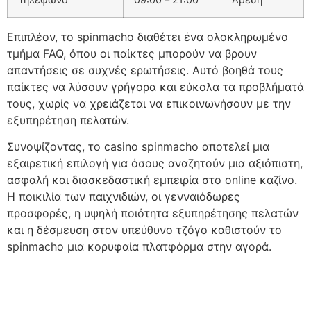
Επιπλέον, το spinmacho διαθέτει ένα ολοκληρωμένο
τμήμα FAQ, όπου οι παίκτες μπορούν να βρουν
απαντήσεις σε συχνές ερωτήσεις. Αυτό βοηθά τους
παίκτες να λύσουν γρήγορα και εύκολα τα προβλήματά
τους, χωρίς να χρειάζεται να επικοινωνήσουν με την
εξυπηρέτηση πελατών.
Συνοψίζοντας, το casino spinmacho αποτελεί μια
εξαιρετική επιλογή για όσους αναζητούν μια αξιόπιστη,
ασφαλή και διασκεδαστική εμπειρία στο online καζίνο.
Η ποικιλία των παιχνιδιών, οι γενναιόδωρες
προσφορές, η υψηλή ποιότητα εξυπηρέτησης πελατών
και η δέσμευση στον υπεύθυνο τζόγο καθιστούν το
spinmacho μια κορυφαία πλατφόρμα στην αγορά.