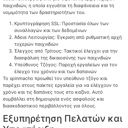
παιχνιδιών, η οποία εγγυάται τη διαφάνειεια και τη
νομιμότητα των δραστηριοτήτων του.
Κρυπτογράφηση SSL: Προστασία όλων των
συναλλαγών και των δεδομένων
Άδεια Λειτουργίας: Έγκριση από ρυθμιστική αρχή
τυχερών παιχνιδιών
Έλεγχος από Τρίτους: Τακτικοί έλεγχοι για την
διασφάλιση της δικαιοσύνης των παιχνιδιών
Υπεύθυνος Τζόγος: Παροχή εργαλείων για τον
έλεγχο του χρόνου και των δαπανών
Το spinmacho προωθεί τον υπεύθυνο τζόγο και
παρέχει στους παίκτες εργαλεία για να ελέγχουν το
χρόνο και τις δαπάνες τους στο καζίνο. Αυτό
συμβάλλει στη δημιουργία ενός ασφαλούς και
διασκεδαστικού περιβάλλοντος για όλους.
Εξυπηρέτηση Πελατών και