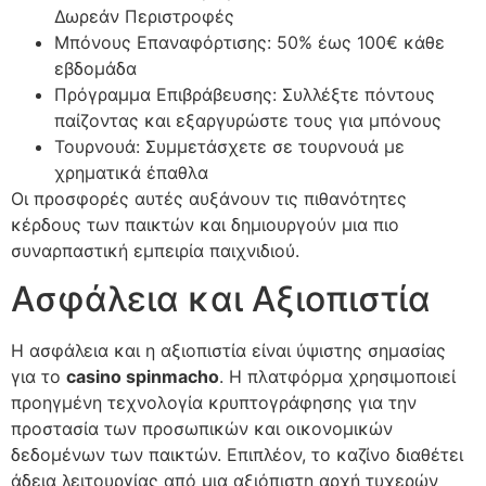
Δωρεάν Περιστροφές
Μπόνους Επαναφόρτισης: 50% έως 100€ κάθε
εβδομάδα
Πρόγραμμα Επιβράβευσης: Συλλέξτε πόντους
παίζοντας και εξαργυρώστε τους για μπόνους
Τουρνουά: Συμμετάσχετε σε τουρνουά με
χρηματικά έπαθλα
Οι προσφορές αυτές αυξάνουν τις πιθανότητες
κέρδους των παικτών και δημιουργούν μια πιο
συναρπαστική εμπειρία παιχνιδιού.
Ασφάλεια και Αξιοπιστία
Η ασφάλεια και η αξιοπιστία είναι ύψιστης σημασίας
για το
casino spinmacho
. Η πλατφόρμα χρησιμοποιεί
προηγμένη τεχνολογία κρυπτογράφησης για την
προστασία των προσωπικών και οικονομικών
δεδομένων των παικτών. Επιπλέον, το καζίνο διαθέτει
άδεια λειτουργίας από μια αξιόπιστη αρχή τυχερών