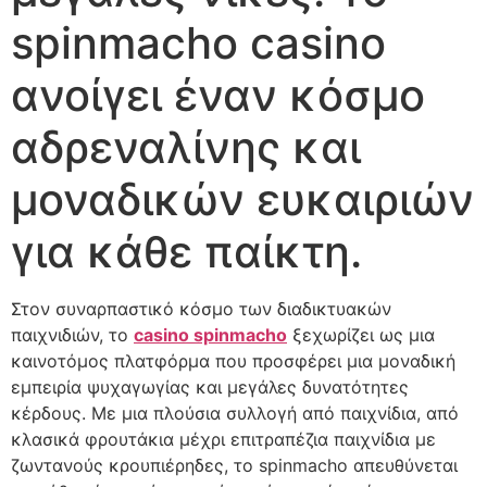
spinmacho casino
ανοίγει έναν κόσμο
αδρεναλίνης και
μοναδικών ευκαιριών
για κάθε παίκτη.
Στον συναρπαστικό κόσμο των διαδικτυακών
παιχνιδιών, το
casino spinmacho
ξεχωρίζει ως μια
καινοτόμος πλατφόρμα που προσφέρει μια μοναδική
εμπειρία ψυχαγωγίας και μεγάλες δυνατότητες
κέρδους. Με μια πλούσια συλλογή από παιχνίδια, από
κλασικά φρουτάκια μέχρι επιτραπέζια παιχνίδια με
ζωντανούς κρουπιέρηδες, το spinmacho απευθύνεται