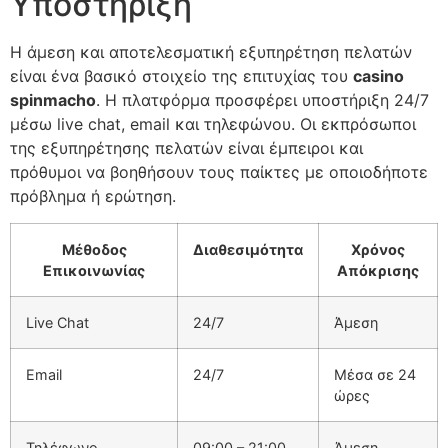
Υποστήριξη
Η άμεση και αποτελεσματική εξυπηρέτηση πελατών
είναι ένα βασικό στοιχείο της επιτυχίας του
casino
spinmacho
. Η πλατφόρμα προσφέρει υποστήριξη 24/7
μέσω live chat, email και τηλεφώνου. Οι εκπρόσωποι
της εξυπηρέτησης πελατών είναι έμπειροι και
πρόθυμοι να βοηθήσουν τους παίκτες με οποιοδήποτε
πρόβλημα ή ερώτηση.
Μέθοδος
Διαθεσιμότητα
Χρόνος
Επικοινωνίας
Απόκρισης
Live Chat
24/7
Άμεση
Email
24/7
Μέσα σε 24
ώρες
Τηλέφωνο
09:00 – 21:00
Άμεση