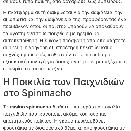
σε κάθε τύπο παίκτη, από αρχάριους έως έμπειρους.
Η πλατφόρμα αυτή διακρίνεται για την ασφάλεια, την
αξιοπιστία και την διαφάνειειά της, προσφέροντας ένα
περιβάλλον όπου οι παίκτες μπορούν να απολαύσουν
τα αγαπημένα τους παιχνίδια με ηρεμία και
αυτοπεποίθηση. Η εύκολη πρόσβαση από οποιαδήποτε
συσκευή, η γρήγορη εξυπηρέτηση πελατών και οι
συχνές προσφορές καθιστούν το spinmacho μια
εξαιρετική επιλογή για όσους αναζητούν μια αξέχαστη
εμπειρία στο online καζίνο.
Η Ποικιλία των Παιχνιδιών
στο Spinmacho
Το
casino spinmacho
διαθέτει μια τεράστια ποικιλία
παιχνιδιών που ικανοποιεί ακόμα και τους πιο
απαιτητικούς παίκτες. Η γκάμα περιλαμβάνει
φρουτάκια με διαφορετικά θέματα, από φρουτάκια με