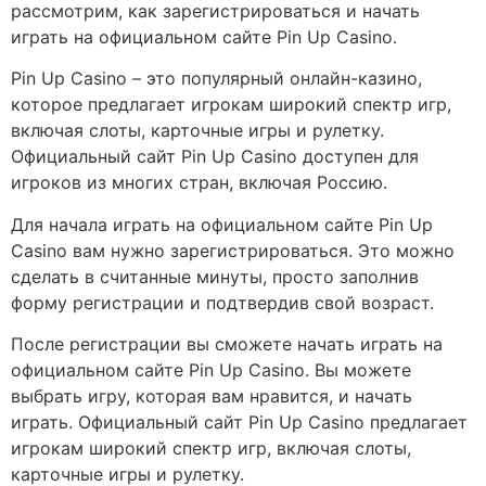
рассмотрим, как зарегистрироваться и начать
играть на официальном сайте Pin Up Casino.
Pin Up Casino – это популярный онлайн-казино,
которое предлагает игрокам широкий спектр игр,
включая слоты, карточные игры и рулетку.
Официальный сайт Pin Up Casino доступен для
игроков из многих стран, включая Россию.
Для начала играть на официальном сайте Pin Up
Casino вам нужно зарегистрироваться. Это можно
сделать в считанные минуты, просто заполнив
форму регистрации и подтвердив свой возраст.
После регистрации вы сможете начать играть на
официальном сайте Pin Up Casino. Вы можете
выбрать игру, которая вам нравится, и начать
играть. Официальный сайт Pin Up Casino предлагает
игрокам широкий спектр игр, включая слоты,
карточные игры и рулетку.