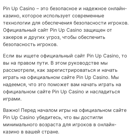
Pin Up Casino – это безопасное и надежное онлайн-
казино, которое использует современные
технологии для обеспечения безопасности игроков.
Официальный сайт Pin Up Casino защищен от
хакеров и других угроз, чтобы обеспечить
безопасность игроков.
Если вы ищете официальный сайт Pin Up Casino, то
вы на правом пути. В этом руководстве мы
рассмотрели, как зарегистрироваться и начать
играть на официальном сайте Pin Up Casino. Мы
надеемся, что это поможет вам начать играть на
официальном сайте Pin Up Casino и насладиться
играми.
Важно! Перед началом игры на официальном сайте
Pin Up Casino убедитесь, что вы достигли
минимального возраста для игроков в онлайн-
казино в вашей стране.