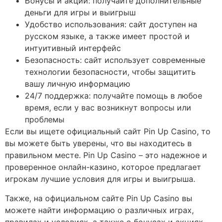
Бонусы и акции: получайте дополнительные
деньги для игры и выигрыш
Удобство использования: сайт доступен на
русском языке, а также имеет простой и
интуитивный интерфейс
Безопасность: сайт использует современные
технологии безопасности, чтобы защитить
вашу личную информацию
24/7 поддержка: получайте помощь в любое
время, если у вас возникнут вопросы или
проблемы
Если вы ищете официальный сайт Pin Up Casino, то
вы можете быть уверены, что вы находитесь в
правильном месте. Pin Up Casino – это надежное и
проверенное онлайн-казино, которое предлагает
игрокам лучшие условия для игры и выигрыша.
Также, на официальном сайте Pin Up Casino вы
можете найти информацию о различных играх,
правилах и условиях, а также о бонусах и акциях.