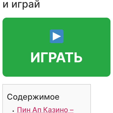
и играй
ИГРАТЬ
Содержимое
Пин Ап Казино –